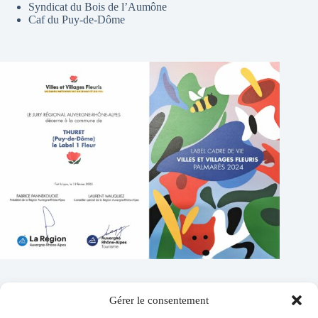
Syndicat du Bois de l’Aumône
Caf du Puy-de-Dôme
Gérer le consentement
Contacts