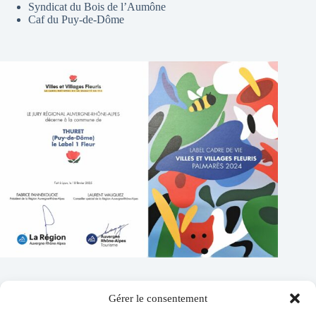
Syndicat du Bois de l’Aumône
Caf du Puy-de-Dôme
Gérer le consentement
Contacts