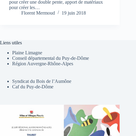
pour créer une double pente, apport de matériaux
pour créer les…
Florent Mermoud
19 juin 2018
Liens utiles
Plaine Limagne
Conseil départemental du Puy-de-Dôme
Région Auvergne-Rhône-Alpes
Syndicat du Bois de l’Aumône
Caf du Puy-de-Dôme