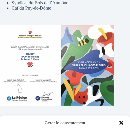
Syndicat du Bois de l’Aumône
Caf du Puy-de-Dôme
Gérer le consentement
Contacts