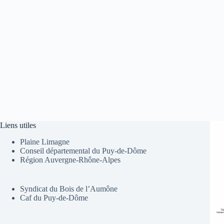
Liens utiles
Plaine Limagne
Conseil départemental du Puy-de-Dôme
Région Auvergne-Rhône-Alpes
Syndicat du Bois de l’Aumône
Caf du Puy-de-Dôme