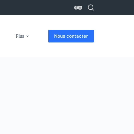
Nous contacter
Plus