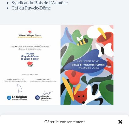
Syndicat du Bois de l’Aumône
Caf du Puy-de-Dôme
Gérer le consentement
Contacts