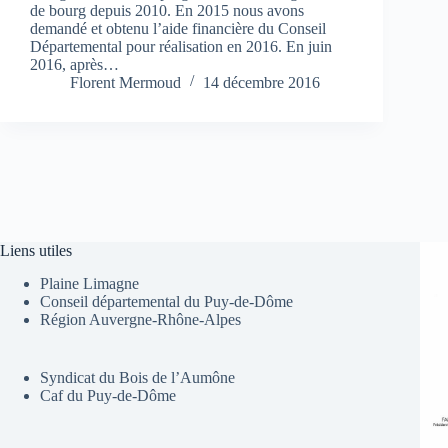
de bourg depuis 2010. En 2015 nous avons
demandé et obtenu l’aide financière du Conseil
Départemental pour réalisation en 2016. En juin
2016, après…
Florent Mermoud
14 décembre 2016
Liens utiles
Plaine Limagne
Conseil départemental du Puy-de-Dôme
Région Auvergne-Rhône-Alpes
Syndicat du Bois de l’Aumône
Caf du Puy-de-Dôme