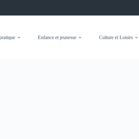
pratique
Enfance et jeunesse
Culture et Loisirs