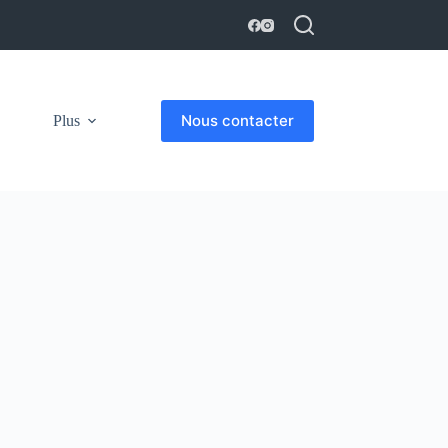
Nous contacter
Plus