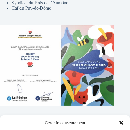
Syndicat du Bois de l’Aumône
Caf du Puy-de-Dôme
Gérer le consentement
Contacts