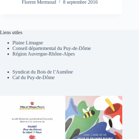
Florent Mermoud
8 septembre 2016
Liens utiles
Plaine Limagne
Conseil départemental du Puy-de-Dôme
Région Auvergne-Rhône-Alpes
Syndicat du Bois de l’Aumône
Caf du Puy-de-Dôme