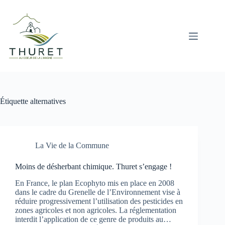
Passer
au
contenu
Étiquette
alternatives
La Vie de la Commune
Moins de désherbant chimique. Thuret s’engage !
En France, le plan Ecophyto mis en place en 2008
dans le cadre du Grenelle de l’Environnement vise à
réduire progressivement l’utilisation des pesticides en
zones agricoles et non agricoles. La réglementation
interdit l’application de ce genre de produits au…