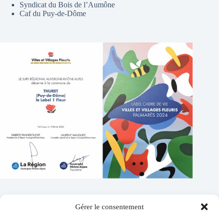
Syndicat du Bois de l’Aumône
Caf du Puy-de-Dôme
Gérer le consentement
Contacts